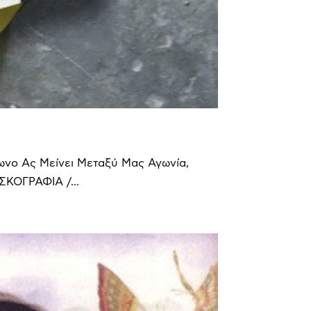
νο Ας Μείνει Μεταξύ Μας Αγωνία,
ΣΚΟΓΡΑΦΙΑ /...