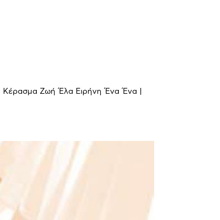
ς Κέρασμα Ζωή Έλα Ειρήνη Ένα Ένα |