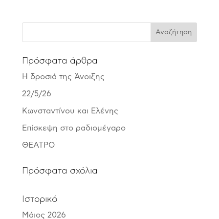
Πρόσφατα άρθρα
Η δροσιά της Άνοιξης
22/5/26
Κωνσταντίνου και Ελένης
Επίσκεψη στο ραδιομέγαρο
ΘΕΑΤΡΟ
Πρόσφατα σχόλια
Ιστορικό
Μάιος 2026