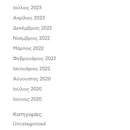
Ιούλιος 2023
Απρίλιος 2023
Δεκέμβριος 2022
Νοέμβριος 2022
Μάρτιος 2022
Φεβρουάριος 2022
Ιανουάριος 2022
Αύγουστος 2020
Ιούλιος 2020
Ιούνιος 2020
Kατηγορίες
Uncategorized