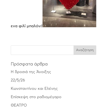
ενα φιλϊ μπαλόνι!
Πρόσφατα άρθρα
Η δροσιά της Άνοιξης
22/5/26
Κωνσταντίνου και Ελένης
Επίσκεψη στο ραδιομέγαρο
ΘΕΑΤΡΟ