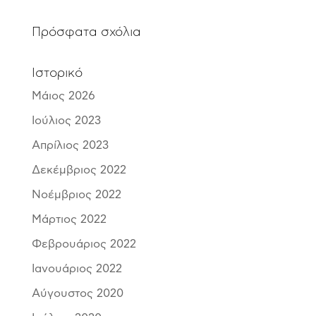
Πρόσφατα σχόλια
Ιστορικό
Μάιος 2026
Ιούλιος 2023
Απρίλιος 2023
Δεκέμβριος 2022
Νοέμβριος 2022
Μάρτιος 2022
Φεβρουάριος 2022
Ιανουάριος 2022
Αύγουστος 2020