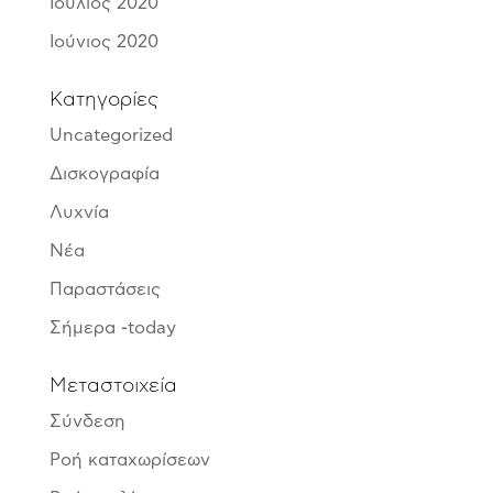
Ιούλιος 2020
Ιούνιος 2020
Kατηγορίες
Uncategorized
Δισκογραφία
Λυχνία
Νέα
Παραστάσεις
Σήμερα -today
Μεταστοιχεία
Σύνδεση
Ροή καταχωρίσεων