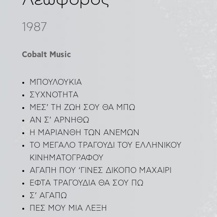
1987
Cobalt Music
ΜΠΟΥΛΟΥΚΙΑ
ΣΥΧΝΟΤΗΤΑ
ΜΕΣ’ ΤΗ ΖΩΗ ΣΟΥ ΘΑ ΜΠΩ
ΑΝ Σ’ ΑΡΝΗΘΩ
Η ΜΑΡΙΑΝΘΗ ΤΩΝ ΑΝΕΜΩΝ
ΤΟ ΜΕΓΑΛΟ ΤΡΑΓΟΥΔΙ ΤΟΥ ΕΛΛΗΝΙΚΟΥ
ΚΙΝΗΜΑΤΟΓΡΑΦΟΥ
ΑΓΑΠΗ ΠΟΥ ‘ΓΙΝΕΣ ΔΙΚΟΠΟ ΜΑΧΑΙΡΙ
ΕΦΤΑ ΤΡΑΓΟΥΔΙΑ ΘΑ ΣΟΥ ΠΩ
Σ’ ΑΓΑΠΩ
ΠΕΣ ΜΟΥ ΜΙΑ ΛΕΞΗ