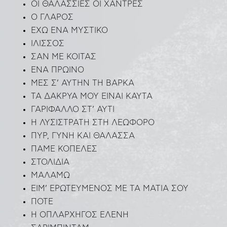
ΟΙ ΘΑΛΑΣΣΙΕΣ ΟΙ ΧΑΝΤΡΕΣ
Ο ΓΛΑΡΟΣ
ΕΧΩ ΕΝΑ ΜΥΣΤΙΚΟ
ΙΛΙΣΣΟΣ
ΣΑΝ ΜΕ ΚΟΙΤΑΣ
ΕΝΑ ΠΡΩΙΝΟ
ΜΕΣ Σ’ ΑΥΤΗΝ ΤΗ ΒΑΡΚΑ
ΤΑ ΔΑΚΡΥΑ ΜΟΥ ΕΙΝΑΙ ΚΑΥΤΑ
ΓΑΡΙΦΑΛΛΟ ΣΤ’ ΑΥΤΙ
Η ΛΥΣΙΣΤΡΑΤΗ ΣΤΗ ΛΕΩΦΟΡΟ
ΠΥΡ, ΓΥΝΗ ΚΑΙ ΘΑΛΑΣΣΑ
ΠΑΜΕ ΚΟΠΕΛΕΣ
ΣΤΟΛΙΔΙΑ
ΜΑΛΑΜΩ
ΕΙΜ’ ΕΡΩΤΕΥΜΕΝΟΣ ΜΕ ΤΑ ΜΑΤΙΑ ΣΟΥ
ΠΟΤΕ
Η ΟΠΛΑΡΧΗΓΟΣ ΕΛΕΝΗ