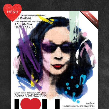
| ΠΑΡΑΣΤΑΣΕΙΣ