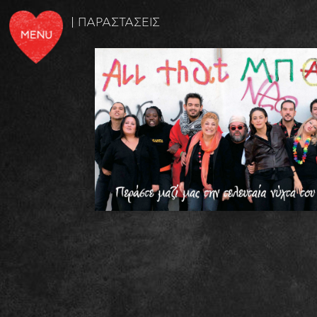
| ΠΑΡΑΣΤΑΣΕΙΣ