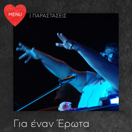
| ΠΑΡΑΣΤΑΣΕΙΣ
Για έναν Έρωτα