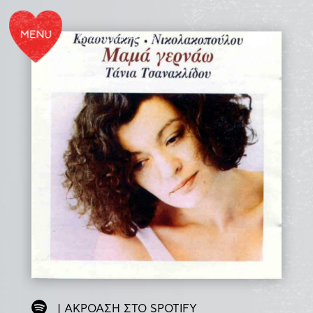
| ΔΙΣΚΟΓΡΑΦΙΑ
| ΑΚΡΟΑΣΗ ΣΤΟ SPOTIFY