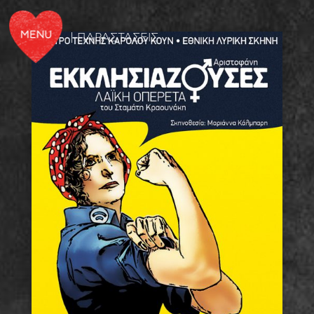
| ΠΑΡΑΣΤΑΣΕΙΣ