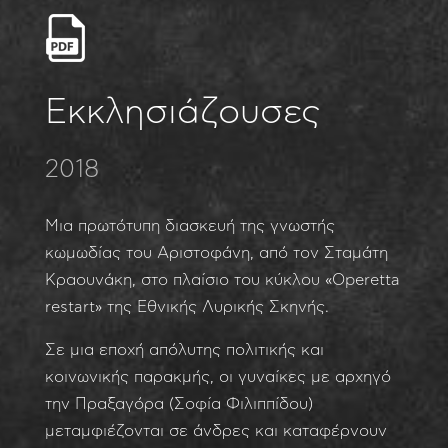
Εκκλησιάζουσες
2018
Μια πρωτότυπη διασκευή της γνωστής
κωμωδίας του Αριστοφάνη, από τον Σταμάτη
Κραουνάκη, στο πλαίσιο του κύκλου «Operetta
restart» της Εθνικής Λυρικής Σκηνής.
Σε μια εποχή απόλυτης πολιτικής και
κοινωνικής παρακμής, οι γυναίκες με αρχηγό
την Πραξαγόρα (Σοφία Φιλιππίδου)
μεταμφιέζονται σε άνδρες και καταφέρνουν