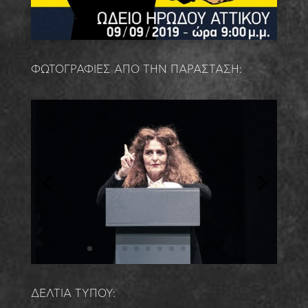
ΦΩΤΟΓΡΑΦΙΕΣ ΑΠΟ ΤΗΝ ΠΑΡΑΣΤΑΣΗ:
ΔΕΛΤΙΑ ΤΥΠΟΥ: