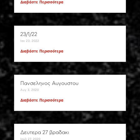
Διαβάστε Περισσότερα
23/1/22
Ιαν 23, 2022
Διαβάστε Περισσότερα
Πανσεληνος Αυγουστου
Αυγ 3, 2020
Διαβάστε Περισσότερα
Δευτερα 27 βραδακι
Ιούλ 27, 2020