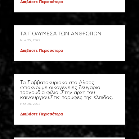
Διαβάστε Περισσότερα
ΤΑ ΠΟΛΥΜΕΣΑ ΤΩΝ ΑΝΘΡΩΠΩΝ
Νοέ 25, 2022
Διαβάστε Περισσότερα
Τα Σαββατοκυριακα στο Αλσος
φτιαχνουμε οικογενειες ζευγαρια
τραγουδια φιλια .Στην αρχη του
καινουργιου.Στις παρυφες της ελπιδας.
Νοέ 25, 2022
Διαβάστε Περισσότερα