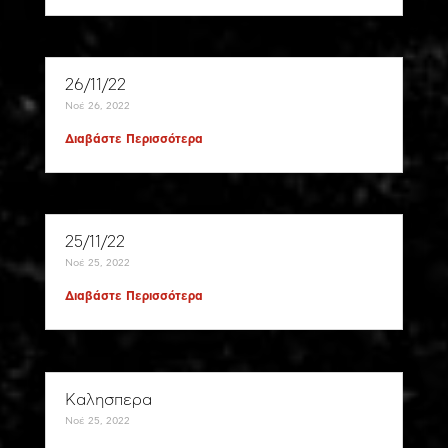
26/11/22
Νοέ 26, 2022
Διαβάστε Περισσότερα
25/11/22
Νοέ 25, 2022
Διαβάστε Περισσότερα
Καλησπερα
Νοέ 25, 2022