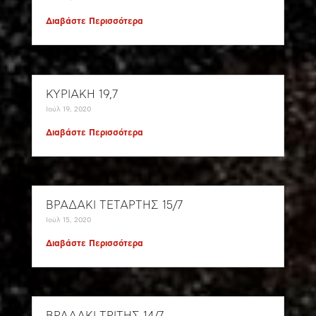
Διαβάστε Περισσότερα
ΚΥΡΙΑΚΗ 19,7
Ιούλ 19, 2020
Διαβάστε Περισσότερα
ΒΡΑΔΑΚΙ ΤΕΤΑΡΤΗΣ 15/7
Ιούλ 15, 2020
Διαβάστε Περισσότερα