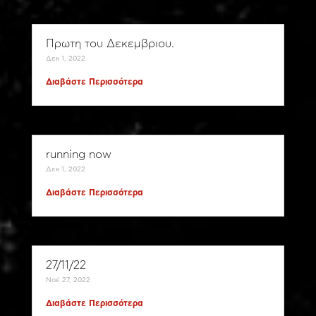
Πρωτη του Δεκεμβριου.
Δεκ 1, 2022
Διαβάστε Περισσότερα
running now
Δεκ 1, 2022
Διαβάστε Περισσότερα
27/11/22
Νοέ 27, 2022
Διαβάστε Περισσότερα