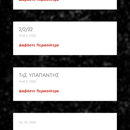
2/2/22
Φεβ 2, 2022
Διαβάστε Περισσότερα
ΤηΣ ΥΠΑΠΑΝΤΗΣ
Φεβ 2, 2022
Διαβάστε Περισσότερα
Ιαν 24, 2022