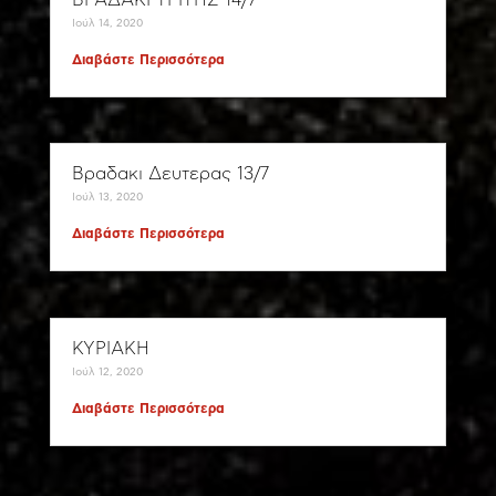
ΒΡΑΔΑΚΙ ΤΡΙΤΗΣ 14/7
Ιούλ 14, 2020
Διαβάστε Περισσότερα
Βραδακι Δευτερας 13/7
Ιούλ 13, 2020
Διαβάστε Περισσότερα
ΚΥΡΙΑΚΗ
Ιούλ 12, 2020
Διαβάστε Περισσότερα