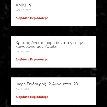
ΑΛΙΚΗ 🌹
Ιούλ 20, 2023
Διαβάστε Περισσότερα
Χριστος Ανεστη παμε δυνατα για την
καινουργια μας Ανοιξη
Απρ 19, 2023
Διαβάστε Περισσότερα
μικρη Επιδαυρος 12 Αυγουστου 23
Απρ 5, 2023
Διαβάστε Περισσότερα