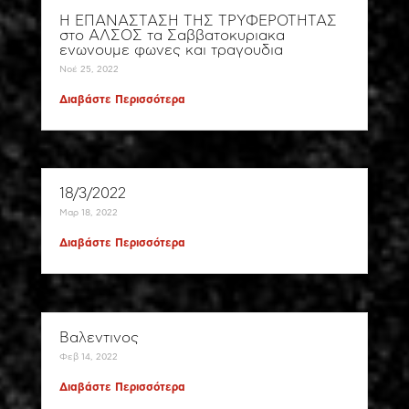
Η ΕΠΑΝΑΣΤΑΣΗ ΤΗΣ ΤΡΥΦΕΡΟΤΗΤΑΣ
στο ΑΛΣΟΣ τα Σαββατοκυριακα
ενωνουμε φωνες και τραγουδια
Νοέ 25, 2022
Διαβάστε Περισσότερα
18/3/2022
Μαρ 18, 2022
Διαβάστε Περισσότερα
Βαλεντινος
Φεβ 14, 2022
Διαβάστε Περισσότερα